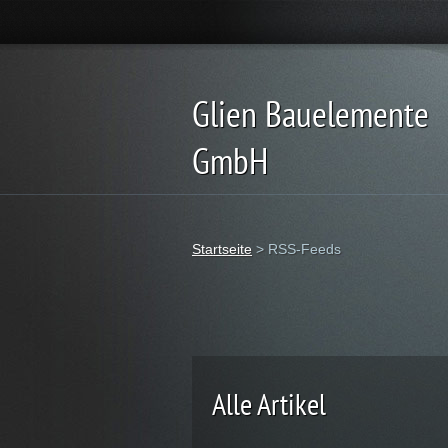
Glien Bauelemente
GmbH
Startseite
>
RSS-Feeds
Alle Artikel