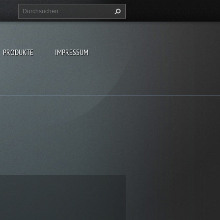
PRODUKTE
IMPRESSUM