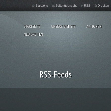
Startseite
Seitenübersicht
RSS
Drucken
STARTSEITE
UNSERE DIENSTE
AKTIONEN
NEUIGKEITEN
RSS-Feeds